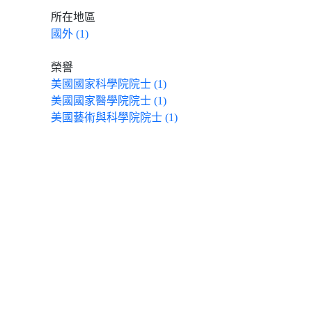
所在地區
國外 (1)
榮譽
美國國家科學院院士 (1)
美國國家醫學院院士 (1)
美國藝術與科學院院士 (1)