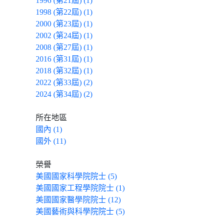
1996 (第21屆) (1)
1998 (第22屆) (1)
2000 (第23屆) (1)
2002 (第24屆) (1)
2008 (第27屆) (1)
2016 (第31屆) (1)
2018 (第32屆) (1)
2022 (第33屆) (2)
2024 (第34屆) (2)
所在地區
國內 (1)
國外 (11)
榮譽
美國國家科學院院士 (5)
美國國家工程學院院士 (1)
美國國家醫學院院士 (12)
美國藝術與科學院院士 (5)