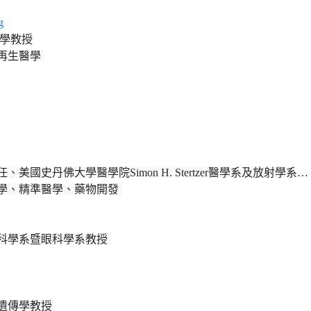
g
大學教授
再生醫學
史丹佛大學醫學院Simon H. Stertzer醫學系及放射學系教授
學、精準醫學、藥物開發
科學系暨眼科學系教授
遺傳學教授