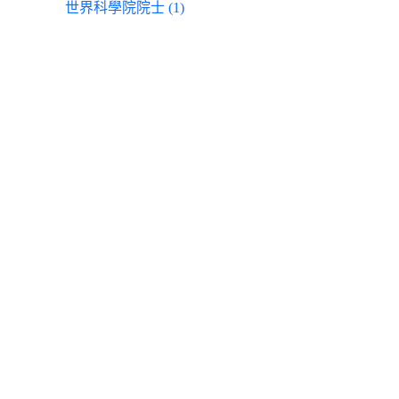
世界科學院院士 (1)