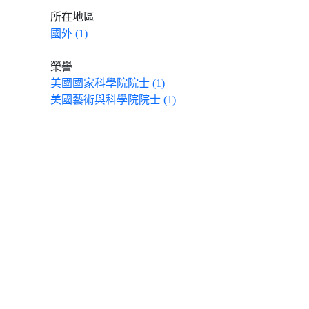
所在地區
國外 (1)
榮譽
美國國家科學院院士 (1)
美國藝術與科學院院士 (1)