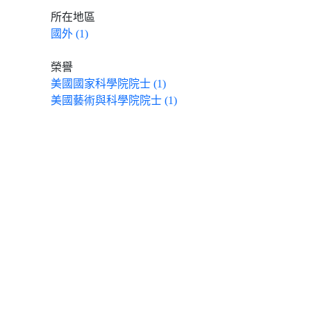
所在地區
國外 (1)
榮譽
美國國家科學院院士 (1)
美國藝術與科學院院士 (1)