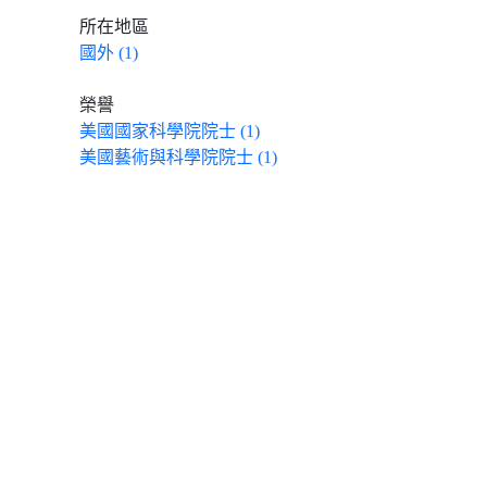
所在地區
國外 (1)
榮譽
美國國家科學院院士 (1)
美國藝術與科學院院士 (1)