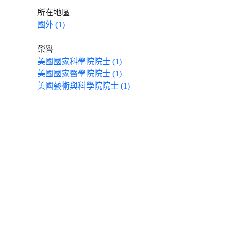
所在地區
國外 (1)
榮譽
美國國家科學院院士 (1)
美國國家醫學院院士 (1)
美國藝術與科學院院士 (1)