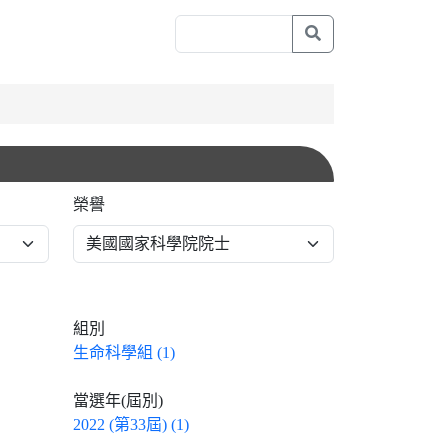
榮譽
組別
生命科學組 (1)
當選年(屆別)
2022 (第33屆) (1)