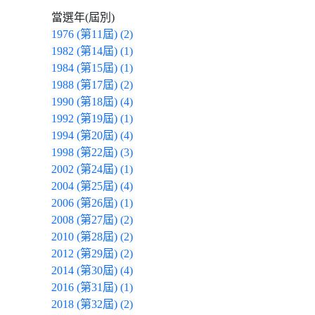
當選年(屆別)
1976 (第11屆) (2)
1982 (第14屆) (1)
1984 (第15屆) (1)
1988 (第17屆) (2)
1990 (第18屆) (4)
1992 (第19屆) (1)
1994 (第20屆) (4)
1998 (第22屆) (3)
2002 (第24屆) (1)
2004 (第25屆) (4)
2006 (第26屆) (1)
2008 (第27屆) (2)
2010 (第28屆) (2)
2012 (第29屆) (2)
2014 (第30屆) (4)
2016 (第31屆) (1)
2018 (第32屆) (2)