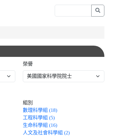
榮譽
組別
數理科學組 (18)
工程科學組 (5)
生命科學組 (16)
人文及社會科學組 (2)