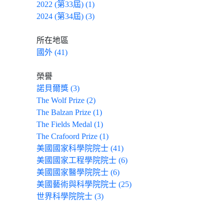
2022 (第33屆) (1)
2024 (第34屆) (3)
所在地區
國外 (41)
榮譽
諾貝爾獎 (3)
The Wolf Prize (2)
The Balzan Prize (1)
The Fields Medal (1)
The Crafoord Prize (1)
美國國家科學院院士 (41)
美國國家工程學院院士 (6)
美國國家醫學院院士 (6)
美國藝術與科學院院士 (25)
世界科學院院士 (3)