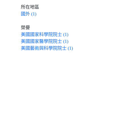
所在地區
國外 (1)
榮譽
美國國家科學院院士 (1)
美國國家醫學院院士 (1)
美國藝術與科學院院士 (1)