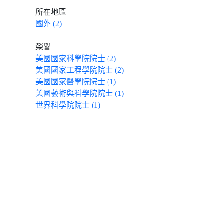
所在地區
國外 (2)
榮譽
美國國家科學院院士 (2)
美國國家工程學院院士 (2)
美國國家醫學院院士 (1)
美國藝術與科學院院士 (1)
世界科學院院士 (1)