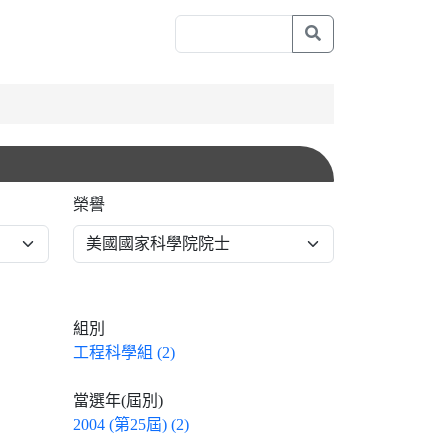
榮譽
組別
工程科學組 (2)
當選年(屆別)
2004 (第25屆) (2)