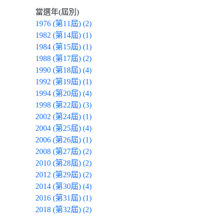
當選年(屆別)
1976 (第11屆) (2)
1982 (第14屆) (1)
1984 (第15屆) (1)
1988 (第17屆) (2)
1990 (第18屆) (4)
1992 (第19屆) (1)
1994 (第20屆) (4)
1998 (第22屆) (3)
2002 (第24屆) (1)
2004 (第25屆) (4)
2006 (第26屆) (1)
2008 (第27屆) (2)
2010 (第28屆) (2)
2012 (第29屆) (2)
2014 (第30屆) (4)
2016 (第31屆) (1)
2018 (第32屆) (2)