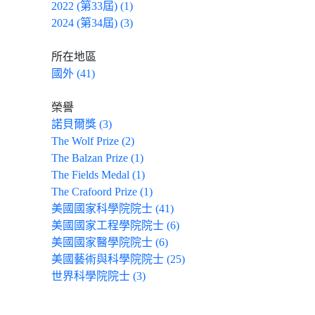
2022 (第33屆) (1)
2024 (第34屆) (3)
所在地區
國外 (41)
榮譽
諾貝爾獎 (3)
The Wolf Prize (2)
The Balzan Prize (1)
The Fields Medal (1)
The Crafoord Prize (1)
美國國家科學院院士 (41)
美國國家工程學院院士 (6)
美國國家醫學院院士 (6)
美國藝術與科學院院士 (25)
世界科學院院士 (3)