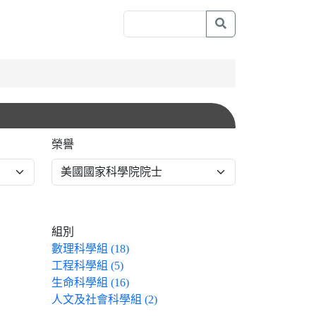
榮譽
組別
數理科學組 (18)
工程科學組 (5)
生命科學組 (16)
人文及社會科學組 (2)