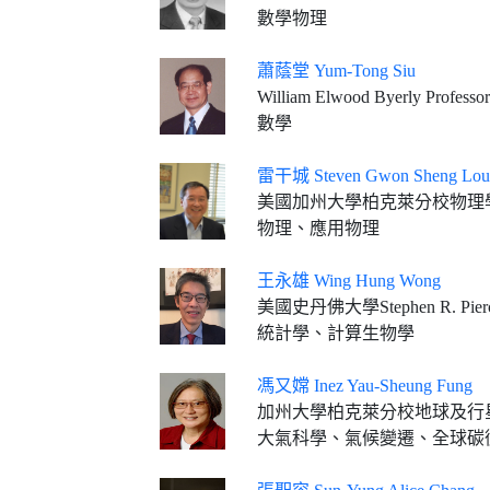
數學物理
蕭蔭堂 Yum-Tong Siu
William Elwood Byerly Professor
數學
雷干城 Steven Gwon Sheng Lou
美國加州大學柏克萊分校物理學系教授
物理、應用物理
王永雄 Wing Hung Wong
美國史丹佛大學Stephen R. Pi
統計學、計算生物學
馮又嫦 Inez Yau-Sheung Fung
加州大學柏克萊分校地球及行
大氣科學、氣候變遷、全球碳