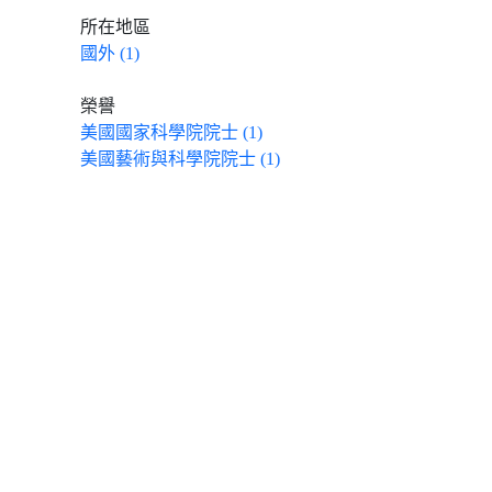
所在地區
國外 (1)
榮譽
美國國家科學院院士 (1)
美國藝術與科學院院士 (1)