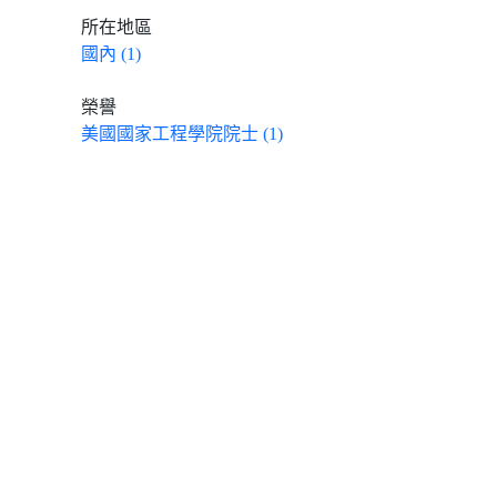
所在地區
國內 (1)
榮譽
美國國家工程學院院士 (1)