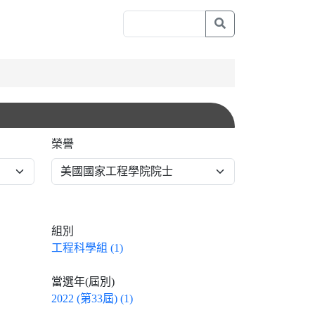
榮譽
組別
工程科學組 (1)
當選年(屆別)
2022 (第33屆) (1)