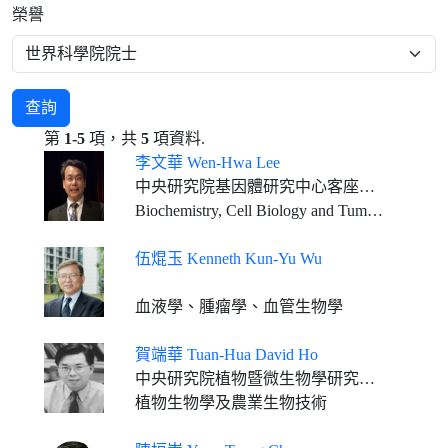
榮譽
查詢
第
1-5
項，共
5
項資料.
李文華 Wen-Hwa Lee
中央研究院基因體研究中心客座講座
Biochemistry, Cell Biology and Tumor Biology
伍焜玉 Kenneth Kun-Yu Wu
血液學、腫瘤學、血管生物學
賀端華 Tuan-Hua David Ho
中央研究院植物暨微生物學研究所客座講座 Professor Emeritus, Department of Biology, Washington University
植物生物學及農業生物技術