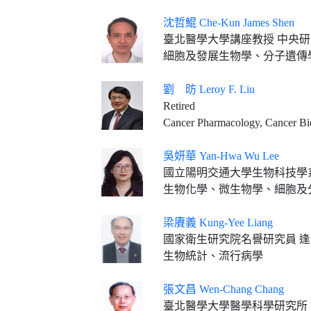
沈哲鯤 Che-Kun James Shen
臺北醫學大學講座教授 中央
細胞及發展生物學、分子遺傳
劉 昉 Leroy F. Liu
Retired
Cancer Pharmacology, Cancer Bi
吳妍華 Yan-Hwa Wu Lee
國立陽明交通大學生物科技學
生物化學、微生物學、細胞及
梁賡義 Kung-Yee Liang
國家衛生研究院名譽研究員 逢甲大學
生物統計、流行病學
張文昌 Wen-Chang Chang
臺北醫學大學醫學科學研究所