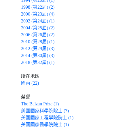
1994 (第20屆) (1)
1998 (第22屆) (2)
2000 (第23屆) (4)
2002 (第24屆) (1)
2004 (第25屆) (2)
2006 (第26屆) (2)
2010 (第28屆) (1)
2012 (第29屆) (3)
2014 (第30屆) (3)
2018 (第32屆) (1)
所在地區
國內 (22)
榮譽
The Balzan Prize (1)
美國國家科學院院士 (3)
美國國家工程學院院士 (1)
美國國家醫學院院士 (1)