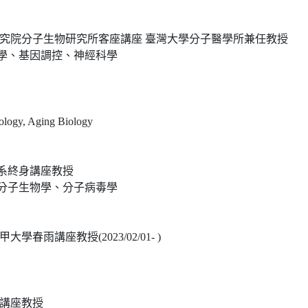
研究院分子生物研究所客座講座 臺灣大學分子醫學所兼任教授
學、基因調控、神經科學
ology, Aging Biology
系終身講座教授
分子生物學、分子病毒學
春雨講座教授(2023/02/01- )
 講座教授