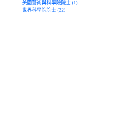
美國藝術與科學院院士 (1)
世界科學院院士 (22)