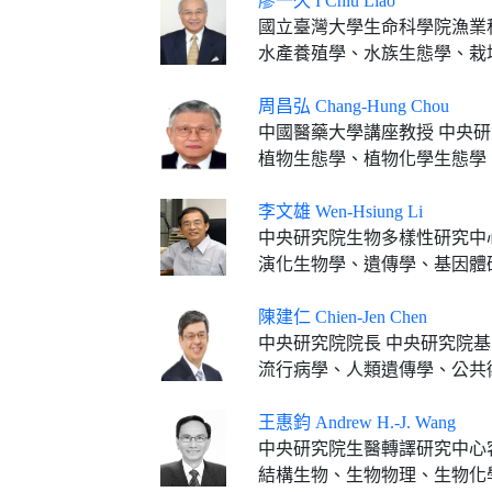
廖一久 I Chiu Liao
國立臺灣大學生命科學院漁業科學研究所特聘研究
水產養殖學、水族生態學、栽
周昌弘 Chang-Hung Chou
中國醫藥大學講座教授 中央研究院通信研究員 臺
植物生態學、植物化學生態學
李文雄 Wen-Hsiung Li
中央研究院生物多樣性研究中
演化生物學、遺傳學、基因體
陳建仁 Chien-Jen Chen
中央研究院院長 中央研究院
流行病學、人類遺傳學、公共
王惠鈞 Andrew H.-J. Wang
中央研究院生醫轉譯研究中心客座講座 中央研究院生
結構生物、生物物理、生物化