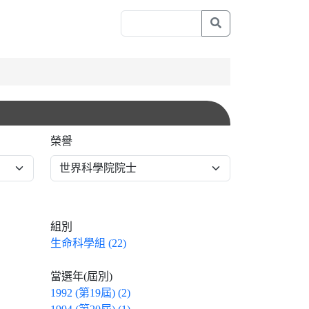
榮譽
組別
生命科學組 (22)
當選年(屆別)
1992 (第19屆) (2)