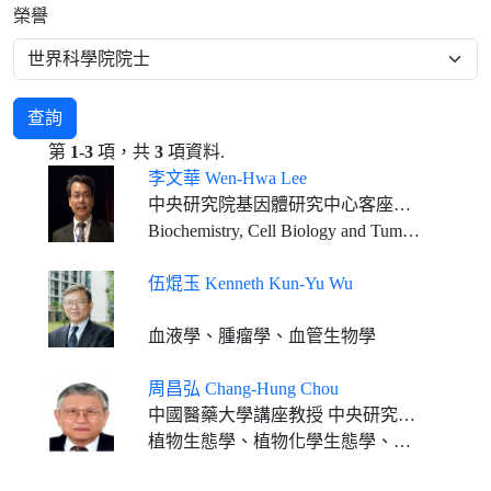
榮譽
查詢
第
1-3
項，共
3
項資料.
李文華 Wen-Hwa Lee
中央研究院基因體研究中心客座講座
Biochemistry, Cell Biology and Tumor Biology
伍焜玉 Kenneth Kun-Yu Wu
血液學、腫瘤學、血管生物學
周昌弘 Chang-Hung Chou
中國醫藥大學講座教授 中央研究院通信研究員 臺灣大學特聘講座 中山大學講座教授 中興大學講座教授 成功大學客座特聘講座 屏東科技大學終身講座教授
植物生態學、植物化學生態學、分子生態學