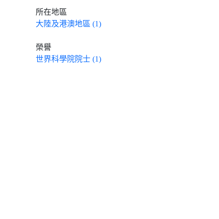
所在地區
大陸及港澳地區 (1)
榮譽
世界科學院院士 (1)