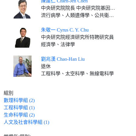
陳建仁 Chien-Jen Chen
中央研究院院長 中央研究院基因體研究中心特聘研究員
流行病學、人類遺傳學、公共衛生、預防醫學
朱敬一 Cyrus C. Y. Chu
中央研究院經濟研究所特聘研究員
經濟學、法律學
劉兆漢 Chao-Han Liu
退休
工程科學、太空科學、無線電科學
組別
數理科學組 (2)
工程科學組 (1)
生命科學組 (2)
人文及社會科學組 (1)