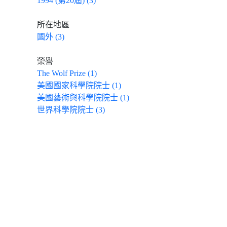
1994 (第20屆) (3)
所在地區
國外 (3)
榮譽
The Wolf Prize (1)
美國國家科學院院士 (1)
美國藝術與科學院院士 (1)
世界科學院院士 (3)