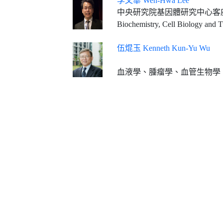
李文華 Wen-Hwa Lee
中央研究院基因體研究中心客
Biochemistry, Cell Biology and 
伍焜玉 Kenneth Kun-Yu Wu
血液學、腫瘤學、血管生物學