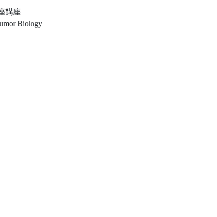
座講座
Tumor Biology