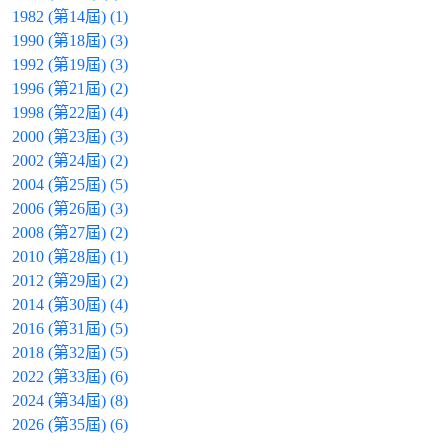
1982 (第14屆) (1)
1990 (第18屆) (3)
1992 (第19屆) (3)
1996 (第21屆) (2)
1998 (第22屆) (4)
2000 (第23屆) (3)
2002 (第24屆) (2)
2004 (第25屆) (5)
2006 (第26屆) (3)
2008 (第27屆) (2)
2010 (第28屆) (1)
2012 (第29屆) (2)
2014 (第30屆) (4)
2016 (第31屆) (5)
2018 (第32屆) (5)
2022 (第33屆) (6)
2024 (第34屆) (8)
2026 (第35屆) (6)