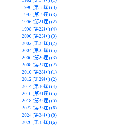
1982 (第14屆) (1)
1990 (第18屆) (3)
1992 (第19屆) (3)
1996 (第21屆) (2)
1998 (第22屆) (4)
2000 (第23屆) (3)
2002 (第24屆) (2)
2004 (第25屆) (5)
2006 (第26屆) (3)
2008 (第27屆) (2)
2010 (第28屆) (1)
2012 (第29屆) (2)
2014 (第30屆) (4)
2016 (第31屆) (5)
2018 (第32屆) (5)
2022 (第33屆) (6)
2024 (第34屆) (8)
2026 (第35屆) (6)