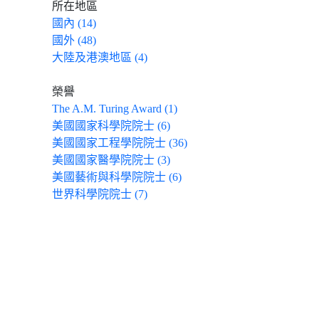
所在地區
國內 (14)
國外 (48)
大陸及港澳地區 (4)
榮譽
The A.M. Turing Award (1)
美國國家科學院院士 (6)
美國國家工程學院院士 (36)
美國國家醫學院院士 (3)
美國藝術與科學院院士 (6)
世界科學院院士 (7)