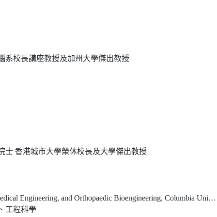
腦系校長講座教授及加州大學傑出教授
院士 香港城市大學榮休校長及大學傑出教授
ical Engineering, and Orthopaedic Bioengineering, Columbia University
、工程科學