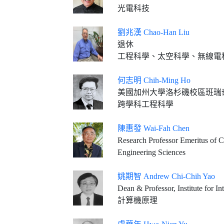
光電科技
劉兆漢 Chao-Han Liu
退休
工程科學、太空科學、無線電
何志明 Chih-Ming Ho
美國加州大學洛杉磯校區班瑞奇
跨學科工程科學
陳惠發 Wai-Fah Chen
Research Professor Emeritus of C
Engineering Sciences
姚期智 Andrew Chi-Chih Yao
Dean & Professor, Institute for In
計算機原理