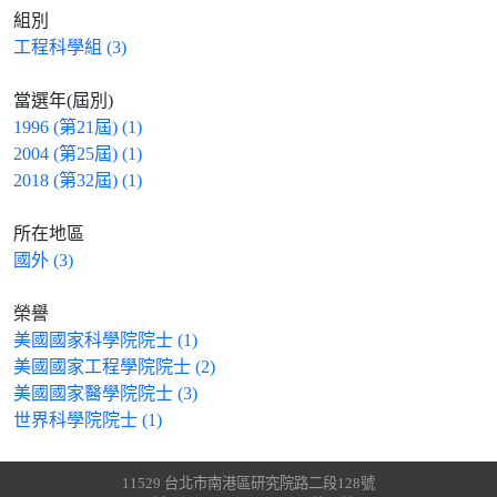
組別
工程科學組 (3)
當選年(屆別)
1996 (第21屆) (1)
2004 (第25屆) (1)
2018 (第32屆) (1)
所在地區
國外 (3)
榮譽
美國國家科學院院士 (1)
美國國家工程學院院士 (2)
美國國家醫學院院士 (3)
世界科學院院士 (1)
11529 台北市南港區研究院路二段128號