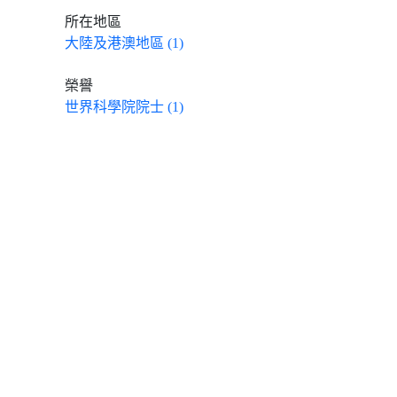
所在地區
大陸及港澳地區 (1)
榮譽
世界科學院院士 (1)