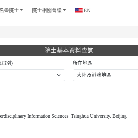
名譽院士
院士相關會議
EN
院士基本資料查詢
(屆別)
所在地區
terdisciplinary Information Sciences, Tsinghua University, Beijing