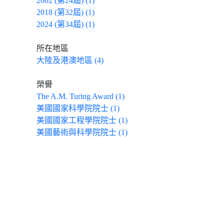
2002 (第24屆) (1)
2018 (第32屆) (1)
2024 (第34屆) (1)
所在地區
大陸及港澳地區 (4)
榮譽
The A.M. Turing Award (1)
美國國家科學院院士 (1)
美國國家工程學院院士 (1)
美國藝術與科學院院士 (1)