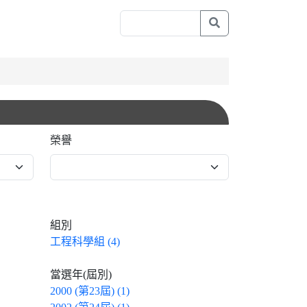
榮譽
組別
工程科學組 (4)
當選年(屆別)
2000 (第23屆) (1)