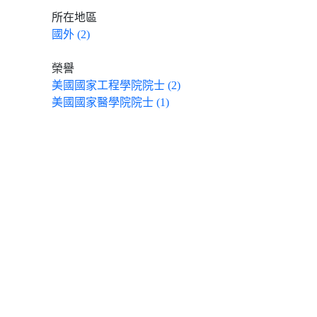
所在地區
國外 (2)
榮譽
美國國家工程學院院士 (2)
美國國家醫學院院士 (1)