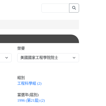
榮譽
組別
工程科學組 (2)
當選年(屆別)
1996 (第21屆) (2)