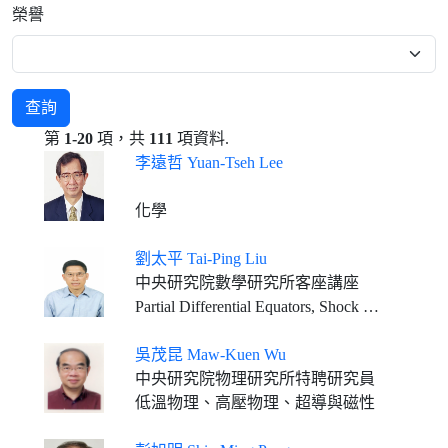
榮譽
查詢
第
1-20
項，共
111
項資料.
李遠哲 Yuan-Tseh Lee
化學
劉太平 Tai-Ping Liu
中央研究院數學研究所客座講座
Partial Differential Equators, Shock Wave Theory, Kinetic Theory
吳茂昆 Maw-Kuen Wu
中央研究院物理研究所特聘研究員
低溫物理、高壓物理、超導與磁性