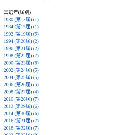
當選年(屆別)
1980 (第13屆) (1)
1984 (第15屆) (1)
1992 (第19屆) (5)
1994 (第20屆) (2)
1996 (第21屆) (2)
1998 (第22屆) (7)
2000 (第23屆) (8)
2002 (第24屆) (5)
2004 (第25屆) (5)
2006 (第26屆) (5)
2008 (第27屆) (4)
2010 (第28屆) (7)
2012 (第29屆) (6)
2014 (第30屆) (6)
2016 (第31屆) (7)
2018 (第32屆) (7)