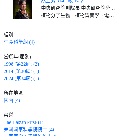
蔡宜芳 Yi-Fang Tsay
中央研究院副院長 中央研究院分子生物研究所特聘研究員
植物分子生物、植物營養學、電生理、細胞膜生物學
組別
生命科學組 (4)
當選年(屆別)
1998 (第22屆) (2)
2014 (第30屆) (1)
2024 (第34屆) (1)
所在地區
國內 (4)
榮譽
The Balzan Prize (1)
美國國家科學院院士 (4)