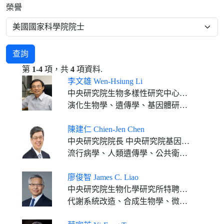
榮譽
查詢
第
1-4
項，共
4
項資料.
李文雄 Wen-Hsiung Li
中央研究院生物多樣性研究中心特聘研究員
演化生物學、遺傳學、基因體研究、生物資訊
陳建仁 Chien-Jen Chen
中央研究院院長 中央研究院基因體研究中心特聘研究員
流行病學、人類遺傳學、公共衛生、預防醫學
廖俊智 James C. Liao
中央研究院生物化學研究所特聘研究員
代謝系統改造、合成生物學、微生物合成燃料、生物工程