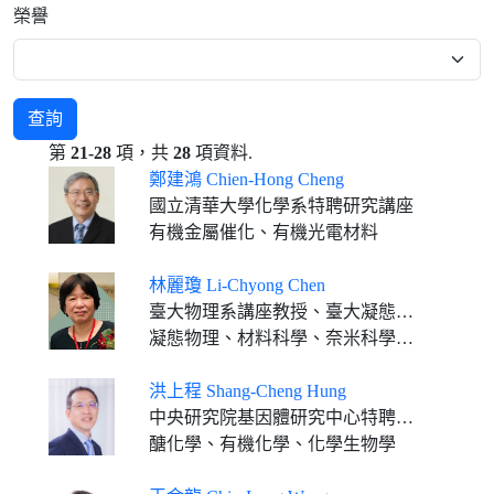
榮譽
查詢
第
21-28
項，共
28
項資料.
鄭建鴻 Chien-Hong Cheng
國立清華大學化學系特聘研究講座
有機金屬催化、有機光電材料
林麗瓊 Li-Chyong Chen
臺大物理系講座教授、臺大凝態科學研究中心合聘特聘研究員、臺大新穎材料原子級科學研究中心主任
凝態物理、材料科學、奈米科學、光電與能源
洪上程 Shang-Cheng Hung
中央研究院基因體研究中心特聘研究員
醣化學、有機化學、化學生物學