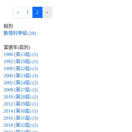
«
1
2
»
組別
數理科學組 (28)
當選年(屆別)
1980 (第13屆) (1)
1992 (第19屆) (1)
1998 (第22屆) (3)
2000 (第23屆) (3)
2002 (第24屆) (2)
2008 (第27屆) (2)
2010 (第28屆) (2)
2012 (第29屆) (1)
2014 (第30屆) (1)
2016 (第31屆) (3)
2018 (第32屆) (2)