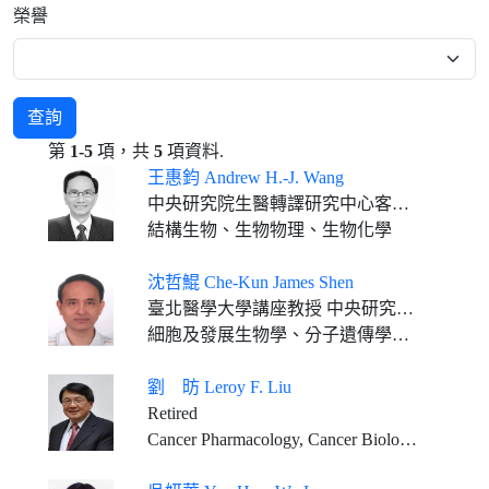
榮譽
查詢
第
1-5
項，共
5
項資料.
王惠鈞 Andrew H.-J. Wang
中央研究院生醫轉譯研究中心客座講座 中央研究院生物化學研究所訪問學者 國際生物化學與分子生物學聯盟卸任會長 台北醫學大學醫學科技學院專任講座教授
結構生物、生物物理、生物化學
沈哲鯤 Che-Kun James Shen
臺北醫學大學講座教授 中央研究院分子生物研究所客座講座 臺灣大學分子醫學所兼任教授
細胞及發展生物學、分子遺傳學、基因調控、神經科學
劉 昉 Leroy F. Liu
Retired
Cancer Pharmacology, Cancer Biology, Aging Biology