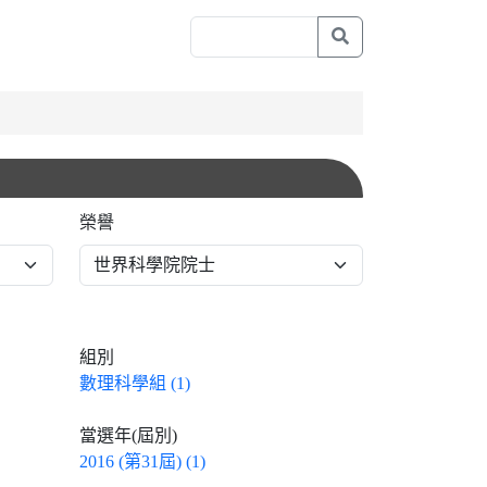
榮譽
組別
數理科學組 (1)
當選年(屆別)
2016 (第31屆) (1)