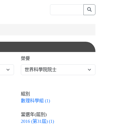
榮譽
組別
數理科學組 (1)
當選年(屆別)
2016 (第31屆) (1)