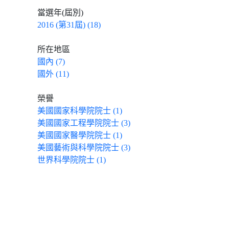
當選年(屆別)
2016 (第31屆) (18)
所在地區
國內 (7)
國外 (11)
榮譽
美國國家科學院院士 (1)
美國國家工程學院院士 (3)
美國國家醫學院院士 (1)
美國藝術與科學院院士 (3)
世界科學院院士 (1)