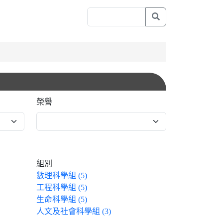
榮譽
組別
數理科學組 (5)
工程科學組 (5)
生命科學組 (5)
人文及社會科學組 (3)