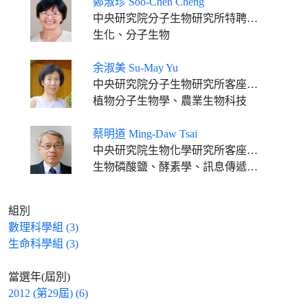
鄭淑珍 Soo-Chen Cheng
中央研究院分子生物研究所特聘研究員
生化、分子生物
余淑美 Su-May Yu
中央研究院分子生物研究所客座講座
植物分子生物學、農業生物科技
蔡明道 Ming-Daw Tsai
中央研究院生物化學研究所客座講座 國立台灣大學生化科學研究所特聘研究講座教授
生物磷酸鹽、酵素學、訊息傳遞、化學與結構生物學、核磁共振、X射線晶體學、冷凍電子顯微鏡、X光自由電子雷射
組別
數理科學組 (3)
生命科學組 (3)
當選年(屆別)
2012 (第29屆) (6)