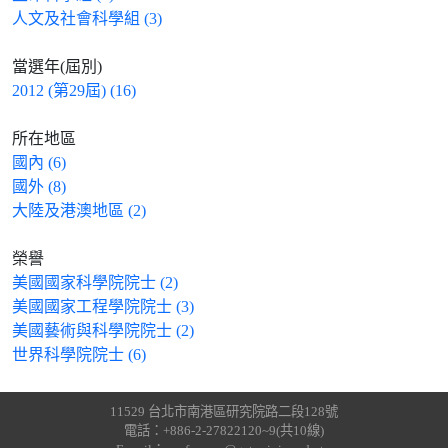
人文及社會科學組 (3)
當選年(屆別)
2012 (第29屆) (16)
所在地區
國內 (6)
國外 (8)
大陸及港澳地區 (2)
榮譽
美國國家科學院院士 (2)
美國國家工程學院院士 (3)
美國藝術與科學院院士 (2)
世界科學院院士 (6)
11529 台北市南港區研究院路二段128號
電話：+886-2-27822120~9(共10線)