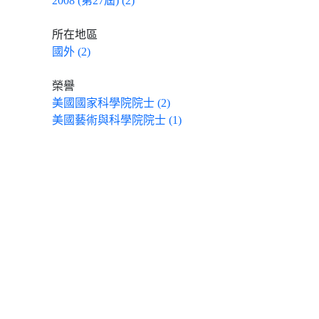
2008 (第27屆) (2)
所在地區
國外 (2)
榮譽
美國國家科學院院士 (2)
美國藝術與科學院院士 (1)