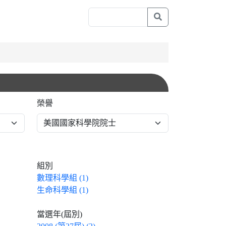
榮譽
組別
數理科學組 (1)
生命科學組 (1)
當選年(屆別)