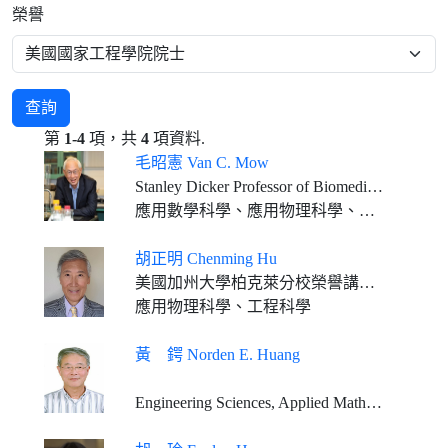
榮譽
查詢
第
1-4
項，共
4
項資料.
毛昭憲 Van C. Mow
Stanley Dicker Professor of Biomedical Engineering, and Orthopaedic Bioengineering, Columbia University
應用數學科學、應用物理科學、工程科學
胡正明 Chenming Hu
美國加州大學柏克萊分校榮譽講座教授 國立陽明交通大學聘任終身教授
應用物理科學、工程科學
黃 鍔 Norden E. Huang
Engineering Sciences, Applied Mathematical Sciences, Applied Physical Sciences