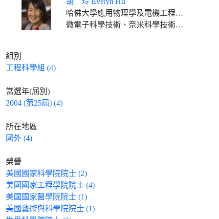
胡 玲 Evelyn Hu
哈佛大學應用物理學及電機工程學Tarr-Coyne教授(2013迄今)、Robin Li and Melissa Ma Professor of Arts and Sciences (2013)
微電子科學技術、奈米科學技術、奈米光子學、量子科學技術
組別
工程科學組 (4)
當選年(屆別)
2004 (第25屆) (4)
所在地區
國外 (4)
榮譽
美國國家科學院院士 (2)
美國國家工程學院院士 (4)
美國國家醫學院院士 (1)
美國藝術與科學院院士 (1)