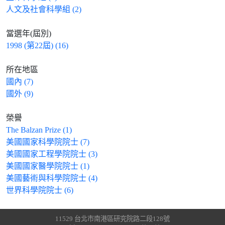
人文及社會科學組 (2)
當選年(屆別)
1998 (第22屆) (16)
所在地區
國內 (7)
國外 (9)
榮譽
The Balzan Prize (1)
美國國家科學院院士 (7)
美國國家工程學院院士 (3)
美國國家醫學院院士 (1)
美國藝術與科學院院士 (4)
世界科學院院士 (6)
11529 台北市南港區研究院路二段128號