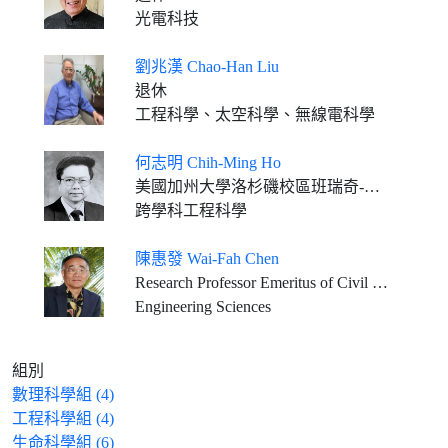
光電科技
劉兆漢 Chao-Han Liu
退休
工程科學、太空科學、無線電科學
何志明 Chih-Ming Ho
美國加州大學洛杉磯校區班瑞奇-洛奇馬丁講座教授(退休)
跨學科工程科學
陳惠發 Wai-Fah Chen
Research Professor Emeritus of Civil Engineering, University of Hawaii at Manoa
Engineering Sciences
組別
數理科學組 (4)
工程科學組 (4)
生命科學組 (6)