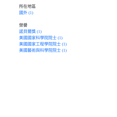
所在地區
國外 (1)
榮譽
諾貝爾獎 (1)
美國國家科學院院士 (1)
美國國家工程學院院士 (1)
美國藝術與科學院院士 (1)