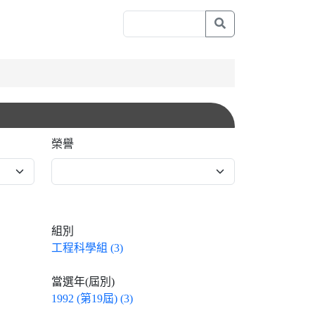
榮譽
組別
工程科學組 (3)
當選年(屆別)
1992 (第19屆) (3)