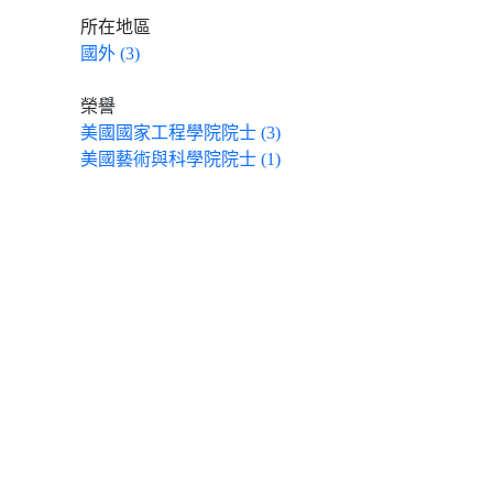
所在地區
國外 (3)
榮譽
美國國家工程學院院士 (3)
美國藝術與科學院院士 (1)