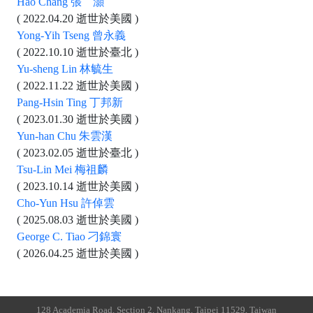
Hao Chang 張 灝
( 2022.04.20 逝世於美國 )
Yong-Yih Tseng 曾永義
( 2022.10.10 逝世於臺北 )
Yu-sheng Lin 林毓生
( 2022.11.22 逝世於美國 )
Pang-Hsin Ting 丁邦新
( 2023.01.30 逝世於美國 )
Yun-han Chu 朱雲漢
( 2023.02.05 逝世於臺北 )
Tsu-Lin Mei 梅祖麟
( 2023.10.14 逝世於美國 )
Cho-Yun Hsu 許倬雲
( 2025.08.03 逝世於美國 )
George C. Tiao 刁錦寰
( 2026.04.25 逝世於美國 )
128 Academia Road, Section 2, Nankang, Taipei 11529, Taiwan