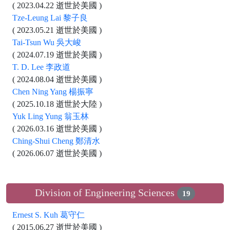
( 2023.04.22 逝世於美國 )
Tze-Leung Lai 黎子良
( 2023.05.21 逝世於美國 )
Tai-Tsun Wu 吳大峻
( 2024.07.19 逝世於美國 )
T. D. Lee 李政道
( 2024.08.04 逝世於美國 )
Chen Ning Yang 楊振寧
( 2025.10.18 逝世於大陸 )
Yuk Ling Yung 翁玉林
( 2026.03.16 逝世於美國 )
Ching-Shui Cheng 鄭清水
( 2026.06.07 逝世於美國 )
Division of Engineering Sciences
19
Ernest S. Kuh 葛守仁
( 2015.06.27 逝世於美國 )