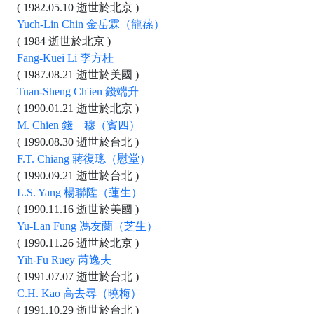
( 1982.05.10 逝世於北京 )
Yuch-Lin Chin 金岳霖（龍蓀）
( 1984 逝世於北京 )
Fang-Kuei Li 李方桂
( 1987.08.21 逝世於美國 )
Tuan-Sheng Ch'ien 錢端升
( 1990.01.21 逝世於北京 )
M. Chien 錢 穆（賓四）
( 1990.08.30 逝世於台北 )
F.T. Chiang 蔣復璁（慰堂）
( 1990.09.21 逝世於台北 )
L.S. Yang 楊聯陞（蓮生）
( 1990.11.16 逝世於美國 )
Yu-Lan Fung 馮友蘭（芝生）
( 1990.11.26 逝世於北京 )
Yih-Fu Ruey 芮逸夫
( 1991.07.07 逝世於台北 )
C.H. Kao 高去尋（曉梅）
( 1991.10.29 逝世於台北 )