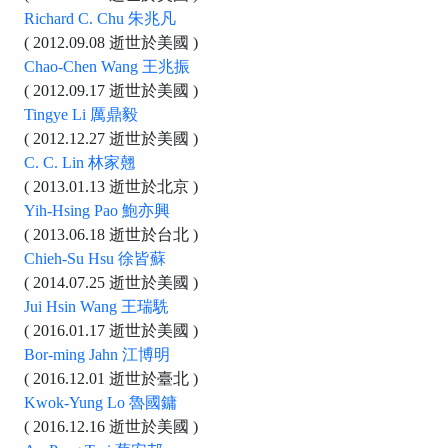
Richard C. Chu 朱兆凡
( 2012.09.08 逝世於美國 )
Chao-Chen Wang 王兆振
( 2012.09.17 逝世於美國 )
Tingye Li 厲鼎毅
( 2012.12.27 逝世於美國 )
C. C. Lin 林家翹
( 2013.01.13 逝世於北京 )
Yih-Hsing Pao 鮑亦興
( 2013.06.18 逝世於台北 )
Chieh-Su Hsu 徐皆蘇
( 2014.07.25 逝世於美國 )
Jui Hsin Wang 王瑞駪
( 2016.01.17 逝世於美國 )
Bor-ming Jahn 江博明
( 2016.12.01 逝世於臺北 )
Kwok-Yung Lo 魯國鏞
( 2016.12.16 逝世於美國 )