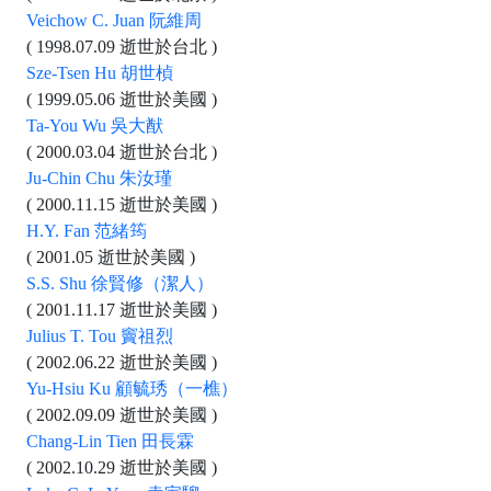
Veichow C. Juan 阮維周
( 1998.07.09 逝世於台北 )
Sze-Tsen Hu 胡世楨
( 1999.05.06 逝世於美國 )
Ta-You Wu 吳大猷
( 2000.03.04 逝世於台北 )
Ju-Chin Chu 朱汝瑾
( 2000.11.15 逝世於美國 )
H.Y. Fan 范緒筠
( 2001.05 逝世於美國 )
S.S. Shu 徐賢修（潔人）
( 2001.11.17 逝世於美國 )
Julius T. Tou 竇祖烈
( 2002.06.22 逝世於美國 )
Yu-Hsiu Ku 顧毓琇（一樵）
( 2002.09.09 逝世於美國 )
Chang-Lin Tien 田長霖
( 2002.10.29 逝世於美國 )