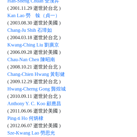
Han-Sheng Chuan 全漢昇
( 2001.11.29 逝世於台北 )
Kan Lao 勞 榦（貞一）
( 2003.08.30 逝世於美國 )
Chang-Ju Shih 石璋如
( 2004.03.18 逝世於台北 )
Kwang-Ching Liu 劉廣京
( 2006.09.28 逝世於美國 )
Chau-Nan Chen 陳昭南
( 2008.10.21 逝世於台北 )
Chang-Chien Hwang 黃彰健
( 2009.12.29 逝世於台北 )
Hwang-Cherng Gong 龔煌城
( 2010.09.11 逝世於台北 )
Anthony Y. C. Koo 顧應昌
( 2011.06.06 逝世於美國 )
Ping-ti Ho 何炳棣
( 2012.06.07 逝世於美國 )
Sze-Kwang Lao 勞思光