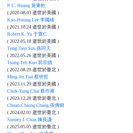
P. C. Huang 黃秉乾
( 2020.08.03 逝世於美國 )
Kuo-Hsiung Lee 李國雄
( 2021.10.24 逝世於美國 )
Robert K. Yu 于寬仁
( 2022.05.18 逝世於美國 )
Tung-Tien Sun 孫同天
( 2022.05.26 逝世於美國 )
Tsong-Teh Kuo 郭宗德
( 2022.08.29 逝世於臺北 )
Ming-Jer Tsai 蔡明哲
( 2023.11.29 逝世於美國 )
Chok-Yung Chai 蔡作雍
( 2023.12.28 逝世於臺北 )
Chuan-Chiung Chang 張傳烱
( 2024.02.01 逝世於臺北 )
Sunney I. Chan 陳長謙
( 2025.05.05 逝世於臺北 )