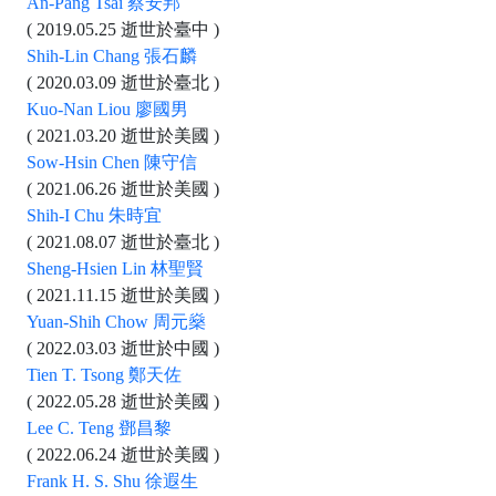
An-Pang Tsai 蔡安邦
( 2019.05.25 逝世於臺中 )
Shih-Lin Chang 張石麟
( 2020.03.09 逝世於臺北 )
Kuo-Nan Liou 廖國男
( 2021.03.20 逝世於美國 )
Sow-Hsin Chen 陳守信
( 2021.06.26 逝世於美國 )
Shih-I Chu 朱時宜
( 2021.08.07 逝世於臺北 )
Sheng-Hsien Lin 林聖賢
( 2021.11.15 逝世於美國 )
Yuan-Shih Chow 周元燊
( 2022.03.03 逝世於中國 )
Tien T. Tsong 鄭天佐
( 2022.05.28 逝世於美國 )
Lee C. Teng 鄧昌黎
( 2022.06.24 逝世於美國 )
Frank H. S. Shu 徐遐生