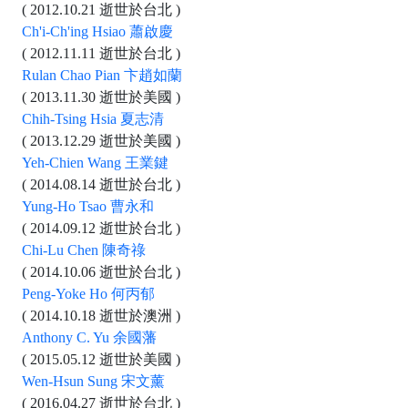
( 2012.10.21 逝世於台北 )
Ch'i-Ch'ing Hsiao 蕭啟慶
( 2012.11.11 逝世於台北 )
Rulan Chao Pian 卞趙如蘭
( 2013.11.30 逝世於美國 )
Chih-Tsing Hsia 夏志清
( 2013.12.29 逝世於美國 )
Yeh-Chien Wang 王業鍵
( 2014.08.14 逝世於台北 )
Yung-Ho Tsao 曹永和
( 2014.09.12 逝世於台北 )
Chi-Lu Chen 陳奇祿
( 2014.10.06 逝世於台北 )
Peng-Yoke Ho 何丙郁
( 2014.10.18 逝世於澳洲 )
Anthony C. Yu 余國藩
( 2015.05.12 逝世於美國 )
Wen-Hsun Sung 宋文薰
( 2016.04.27 逝世於台北 )