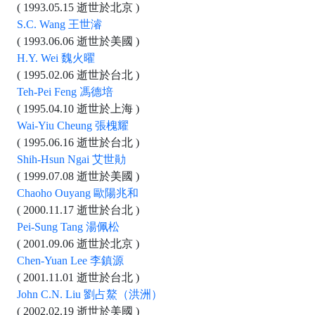
( 1993.05.15 逝世於北京 )
S.C. Wang 王世濬
( 1993.06.06 逝世於美國 )
H.Y. Wei 魏火曜
( 1995.02.06 逝世於台北 )
Teh-Pei Feng 馮德培
( 1995.04.10 逝世於上海 )
Wai-Yiu Cheung 張槐耀
( 1995.06.16 逝世於台北 )
Shih-Hsun Ngai 艾世勛
( 1999.07.08 逝世於美國 )
Chaoho Ouyang 歐陽兆和
( 2000.11.17 逝世於台北 )
Pei-Sung Tang 湯佩松
( 2001.09.06 逝世於北京 )
Chen-Yuan Lee 李鎮源
( 2001.11.01 逝世於台北 )
John C.N. Liu 劉占鰲（洪洲）
( 2002.02.19 逝世於美國 )