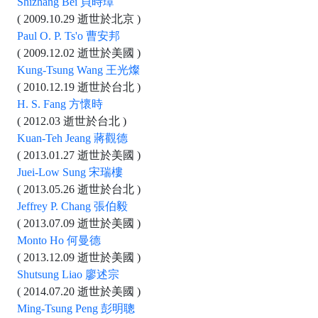
Shizhang Bei 貝時璋
( 2009.10.29 逝世於北京 )
Paul O. P. Ts'o 曹安邦
( 2009.12.02 逝世於美國 )
Kung-Tsung Wang 王光燦
( 2010.12.19 逝世於台北 )
H. S. Fang 方懷時
( 2012.03 逝世於台北 )
Kuan-Teh Jeang 蔣觀德
( 2013.01.27 逝世於美國 )
Juei-Low Sung 宋瑞樓
( 2013.05.26 逝世於台北 )
Jeffrey P. Chang 張伯毅
( 2013.07.09 逝世於美國 )
Monto Ho 何曼德
( 2013.12.09 逝世於美國 )
Shutsung Liao 廖述宗
( 2014.07.20 逝世於美國 )
Ming-Tsung Peng 彭明聰