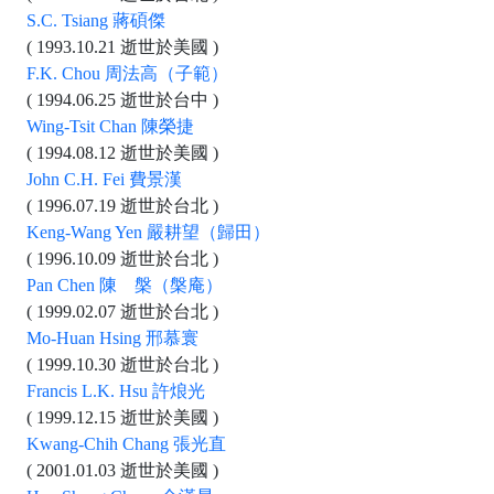
S.C. Tsiang 蔣碩傑
( 1993.10.21 逝世於美國 )
F.K. Chou 周法高（子範）
( 1994.06.25 逝世於台中 )
Wing-Tsit Chan 陳榮捷
( 1994.08.12 逝世於美國 )
John C.H. Fei 費景漢
( 1996.07.19 逝世於台北 )
Keng-Wang Yen 嚴耕望（歸田）
( 1996.10.09 逝世於台北 )
Pan Chen 陳 槃（槃庵）
( 1999.02.07 逝世於台北 )
Mo-Huan Hsing 邢慕寰
( 1999.10.30 逝世於台北 )
Francis L.K. Hsu 許烺光
( 1999.12.15 逝世於美國 )
Kwang-Chih Chang 張光直
( 2001.01.03 逝世於美國 )