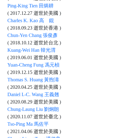
Ping-King Tien 田炳耕
( 2017.12.27 逝世於美國 )
Charles K. Kao 高 錕
( 2018.09.23 逝世於香港 )
Chun-Yen Chang 張俊彥
( 2018.10.12 逝世於台北 )
Kuang-Wei Han 韓光渭
( 2019.06.01 逝世於美國 )
Yuan-Cheng Fung 馮元楨
( 2019.12.15 逝世於美國 )
Thomas S. Huang 黃煦濤
( 2020.04.25 逝世於美國 )
Daniel I.-C. Wang 王義翹
( 2020.08.29 逝世於美國 )
Chung-Laung Liu 劉炯朗
( 2020.11.07 逝世於臺北 )
Tso-Ping Ma 馬佐平
( 2021.04.06 逝世於美國 )