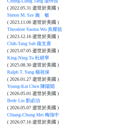
Chung-Liang Tang 湯仲良
( 2022.05.31 逝世於美國 )
Simon M. Sze 施 敏
( 2023.11.06 逝世於美國 )
Theodore Yaotsu Wu 吳耀祖
( 2023.12.16 逝世於美國 )
Chih-Tang Sah 薩支唐
( 2025.07.05 逝世於美國 )
King-Ning Tu 杜經寧
( 2025.08.30 逝世於美國 )
Ralph T. Yang 楊祖保
( 2026.01.27 逝世於美國 )
Young-Kai Chen 陳陽闓
( 2026.05.01 逝世於美國 )
Bede Liu 劉必治
( 2026.05.07 逝世於美國 )
Chiang-Chung Mei 梅強中
( 2026.07.16 逝世於美國 )