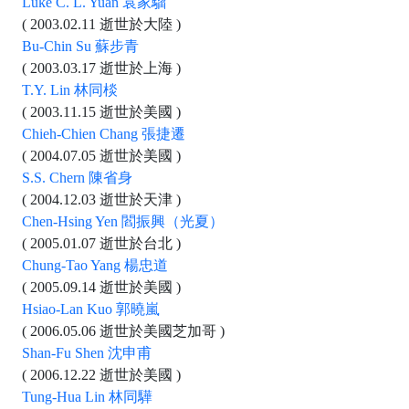
Luke C. L. Yuan 袁家騮
( 2003.02.11 逝世於大陸 )
Bu-Chin Su 蘇步青
( 2003.03.17 逝世於上海 )
T.Y. Lin 林同棪
( 2003.11.15 逝世於美國 )
Chieh-Chien Chang 張捷遷
( 2004.07.05 逝世於美國 )
S.S. Chern 陳省身
( 2004.12.03 逝世於天津 )
Chen-Hsing Yen 閻振興（光夏）
( 2005.01.07 逝世於台北 )
Chung-Tao Yang 楊忠道
( 2005.09.14 逝世於美國 )
Hsiao-Lan Kuo 郭曉嵐
( 2006.05.06 逝世於美國芝加哥 )
Shan-Fu Shen 沈申甫
( 2006.12.22 逝世於美國 )
Tung-Hua Lin 林同驊