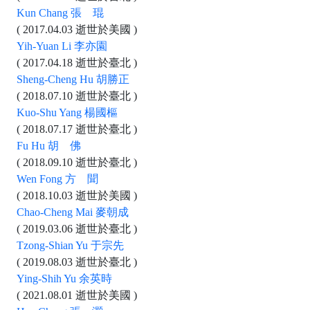
Kun Chang 張 琨
( 2017.04.03 逝世於美國 )
Yih-Yuan Li 李亦園
( 2017.04.18 逝世於臺北 )
Sheng-Cheng Hu 胡勝正
( 2018.07.10 逝世於臺北 )
Kuo-Shu Yang 楊國樞
( 2018.07.17 逝世於臺北 )
Fu Hu 胡 佛
( 2018.09.10 逝世於臺北 )
Wen Fong 方 聞
( 2018.10.03 逝世於美國 )
Chao-Cheng Mai 麥朝成
( 2019.03.06 逝世於臺北 )
Tzong-Shian Yu 于宗先
( 2019.08.03 逝世於臺北 )
Ying-Shih Yu 余英時
( 2021.08.01 逝世於美國 )