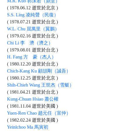
M.R. Kuo 郭沫若（鼎堂）
( 1978.06.12 逝世於北京 )
S.S. Ling 凌純聲（民復）
( 1978.07.21 逝世於台北 )
W.L. Chu 屈萬里（翼鵬）
( 1979.02.16 逝世於台北 )
Chi Li 李 濟（濟之）
( 1979.08.01 逝世於台北 )
H. Fang 方 豪（杰人）
( 1980.12.20 逝世於台北 )
Chich-Kang Ku 顧頡剛（誠吾）
( 1980.12.25 逝世於北京 )
Shih-Chieh Wang 王世杰（雪艇）
( 1981.04.21 逝世於台北 )
Kung-Chuan Hsiao 蕭公權
( 1981.11.04 逝世於美國 )
Yuen-Ren Chao 趙元任（宣仲）
( 1982.02.24 逝世於美國 )
Yeinlchoo Ma 馬寅初