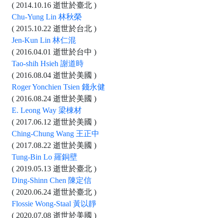
( 2014.10.16 逝世於臺北 )
Chu-Yung Lin 林秋榮
( 2015.10.22 逝世於台北 )
Jen-Kun Lin 林仁混
( 2016.04.01 逝世於台中 )
Tao-shih Hsieh 謝道時
( 2016.08.04 逝世於美國 )
Roger Yonchien Tsien 錢永健
( 2016.08.24 逝世於美國 )
E. Leong Way 梁棟材
( 2017.06.12 逝世於美國 )
Ching-Chung Wang 王正中
( 2017.08.22 逝世於美國 )
Tung-Bin Lo 羅銅壁
( 2019.05.13 逝世於臺北 )
Ding-Shinn Chen 陳定信
( 2020.06.24 逝世於臺北 )
Flossie Wong-Staal 黃以靜
( 2020.07.08 逝世於美國 )