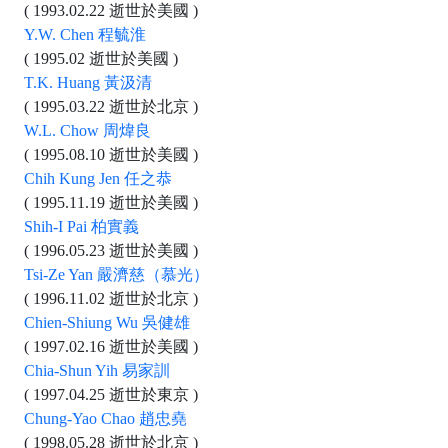
( 1993.02.22 逝世於美國 )
Y.W. Chen 程毓淮
( 1995.02 逝世於美國 )
T.K. Huang 黃汲清
( 1995.03.22 逝世於北京 )
W.L. Chow 周煒良
( 1995.08.10 逝世於美國 )
Chih Kung Jen 任之恭
( 1995.11.19 逝世於美國 )
Shih-I Pai 柏實義
( 1996.05.23 逝世於美國 )
Tsi-Ze Yan 嚴濟慈（慕光）
( 1996.11.02 逝世於北京 )
Chien-Shiung Wu 吳健雄
( 1997.02.16 逝世於美國 )
Chia-Shun Yih 易家訓
( 1997.04.25 逝世於東京 )
Chung-Yao Chao 趙忠堯
( 1998.05.28 逝世於北京 )