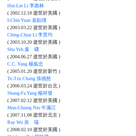
Hui-Lin Li 李惠林
( 2002.12.18 逝世於美國 )
I-Chin Yuan 袁貽瑾
( 2003.03.22 逝世於美國 )
Ching-Chun Li 李景均
( 2003.10.20 逝世於美國 )
Shu Yeh 葉 曙
( 2004.06.27 逝世於美國 )
C.C. Yang 楊振忠
( 2005.01.20 逝世於新竹 )
Te-Tzu Chang 張德慈
( 2006.03.24 逝世於台北 )
Shang-Fa Yang 楊祥發
( 2007.02.12 逝世於美國 )
Man-Chiang Niu 牛滿江
( 2007.11.08 逝世於北京 )
Ray Wu 吳 瑞
( 2008.02.10 逝世於美國 )