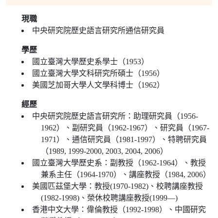
現職
中央研究院歷史語言研究所通信研究員
學歷
國立臺灣大學歷史系學士（1953）
國立臺灣大學文科研究所碩士（1956）
美國芝加哥大學人文學科博士（1962）
經歷
中央研究院歷史語言研究所：助理研究員（1956-
1962）、副研究員（1962-1967）、研究員（1967-
1971）、通信研究員（1981-1997）、特聘研究員
（1989, 1999-2000, 2003, 2004, 2006）
國立臺灣大學歷史系：副教授（1962-1964）、教授
兼系主任（1964-1970）、講座教授（1984, 2006）
美國匹茲堡大學：教授(1970-1982)、校聘講座教授
(1982-1998)、榮休校聘講座教授(1999—)
香港中文大學：偉倫教授（1992-1998）、中國研究