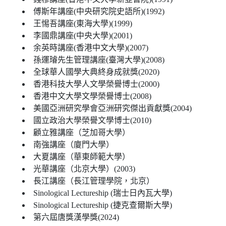
傅斯年講座(中央研究院史語所)(1992)
王惕吾講座(東海大學)(1999)
李國鼎講座(中央大學)(2001)
余英時講座(香港中文大學)(2007)
孫運璿先生管理講座(臺灣大學)(2008)
全球華人國學大典終身成就獎(2020)
香港科技大學人文學榮譽博士(2000)
香港中文大學文學榮譽博士(2008)
美國亞洲研究學會亞洲研究傑出貢獻獎(2004)
國立政治大學榮譽文學博士(2010)
顧立雅講座（芝加哥大學）
南強講座（廈門大學）
大夏講座（華東師範大學）
光華講座（北京大學）(2003)
長江講座（長江管理學院，北京）
Sinological Lectureship (瑞士日內瓦大學)
Sinological Lectureship (捷克查爾斯大學)
第六屆唐獎漢學獎(2024)