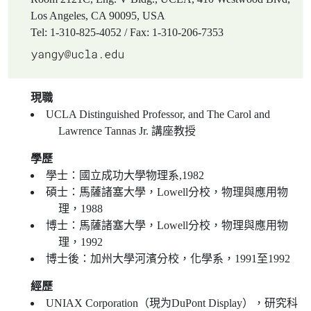
Los Angeles, CA 90095, USA
Tel: 1-310-825-4052 / Fax: 1-310-206-7353
現職
UCLA Distinguished Professor, and The Carol and
Lawrence Tannas Jr. 講座教授
學歷
學士：國立成功大學物理系,1982
碩士：馬薩諸塞大學，Lowell分校，物理與應用物
理，1988
博士：馬薩諸塞大學，Lowell分校，物理與應用物
理，1992
博士後：加州大學河濱分校，化學系，1991至1992
經歷
UNIAX Corporation（現为DuPont Display），研究科