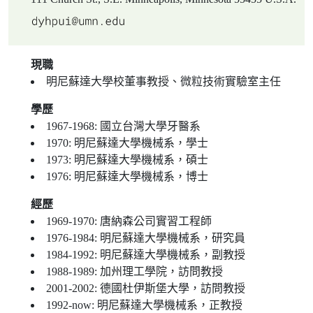
現職
明尼蘇達大學校董事教授、微粒技術實驗室主任
學歷
1967-1968: 國立台灣大學牙醫系
1970: 明尼蘇達大學機械系，學士
1973: 明尼蘇達大學機械系，碩士
1976: 明尼蘇達大學機械系，博士
經歷
1969-1970: 唐納森公司實習工程師
1976-1984: 明尼蘇達大學機械系，研究員
1984-1992: 明尼蘇達大學機械系，副教授
1988-1989: 加州理工學院，訪問教授
2001-2002: 德國杜伊斯堡大學，訪問教授
1992-now: 明尼蘇達大學機械系，正教授