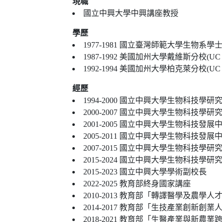
現職
國立中興大學中興講座教授
學歷
1977-1981 國立臺灣師範大學生物系學
經歷
2015-2023 國立中興大學學術副校長
2022-2025 教育部終身國家講座
2010-2013 教育部「轉譯醫
2014-2017 教育部「生技產業
2018-2021 教育部「生醫產業與新農業跨領域人才培育計畫」B類計畫 總