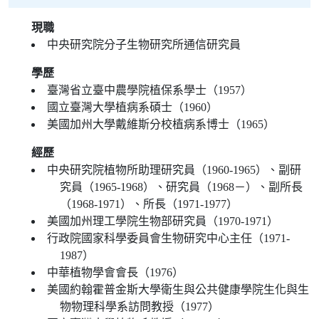
現職
中央研究院分子生物研究所通信研究員
學歷
臺灣省立臺中農學院植保系學士（1957）
國立臺灣大學植病系碩士（1960）
美國加州大學戴維斯分校植病系博士（1965）
經歷
中央研究院植物所助理研究員（1960-1965）、副研
究員（1965-1968）、研究員（1968－）、副所長
（1968-1971）、所長（1971-1977）
美國加州理工學院生物部研究員（1970-1971）
行政院國家科學委員會生物研究中心主任（1971-
1987）
中華植物學會會長（1976）
美國約翰霍普金斯大學衛生與公共健康學院生化與生
物物理科學系訪問教授（1977）