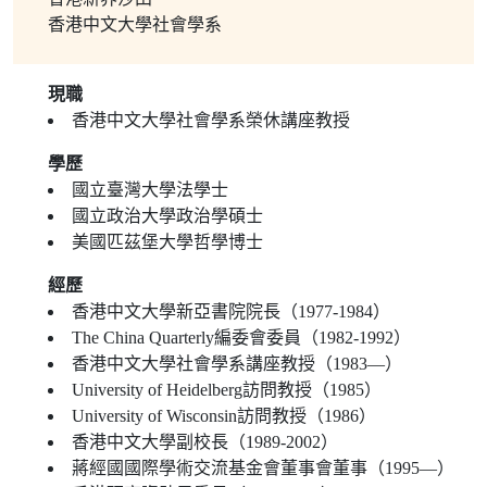
香港中文大學社會學系
現職
香港中文大學社會學系榮休講座教授
學歷
國立臺灣大學法學士
國立政治大學政治學碩士
美國匹茲堡大學哲學博士
經歷
香港中文大學新亞書院院長（1977-1984）
The China Quarterly編委會委員（1982-1992）
香港中文大學社會學系講座教授（1983—）
University of Heidelberg訪問教授（1985）
University of Wisconsin訪問教授（1986）
香港中文大學副校長（1989-2002）
蔣經國國際學術交流基金會董事會董事（1995—）