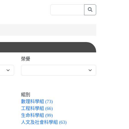
榮譽
組別
數理科學組 (73)
工程科學組 (66)
生命科學組 (99)
人文及社會科學組 (63)