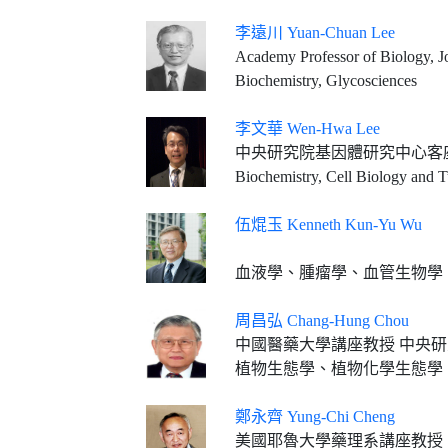
李遠川 Yuan-Chuan Lee
Academy Professor of Biology, J
Biochemistry, Glycosciences
李文華 Wen-Hwa Lee
中央研究院基因體研究中心客
Biochemistry, Cell Biology and 
伍焜玉 Kenneth Kun-Yu Wu
血液學、腫瘤學、血管生物學
周昌弘 Chang-Hung Chou
中國醫藥大學講座教授 中央研究院通信研究員 臺
植物生態學、植物化學生態學
鄭永齊 Yung-Chi Cheng
美國耶魯大學藥理系講座教授