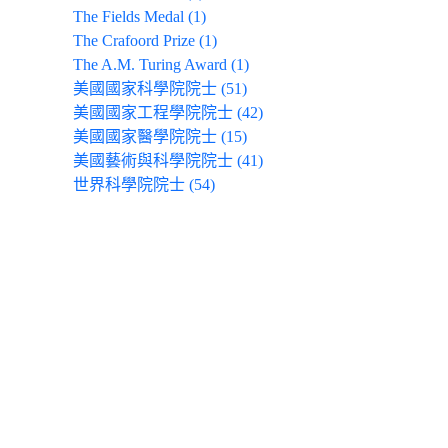
The Fields Medal (1)
The Crafoord Prize (1)
The A.M. Turing Award (1)
美國國家科學院院士 (51)
美國國家工程學院院士 (42)
美國國家醫學院院士 (15)
美國藝術與科學院院士 (41)
世界科學院院士 (54)