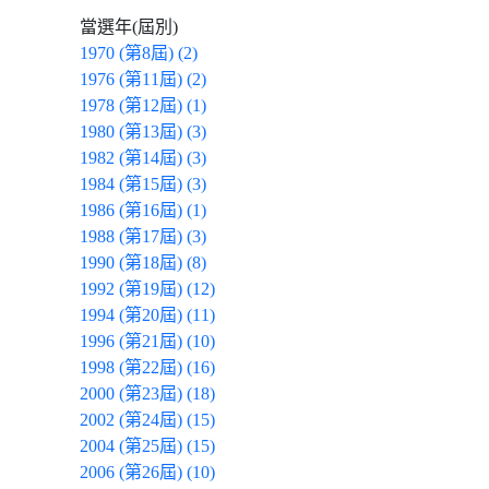
當選年(屆別)
1970 (第8屆) (2)
1976 (第11屆) (2)
1978 (第12屆) (1)
1980 (第13屆) (3)
1982 (第14屆) (3)
1984 (第15屆) (3)
1986 (第16屆) (1)
1988 (第17屆) (3)
1990 (第18屆) (8)
1992 (第19屆) (12)
1994 (第20屆) (11)
1996 (第21屆) (10)
1998 (第22屆) (16)
2000 (第23屆) (18)
2002 (第24屆) (15)
2004 (第25屆) (15)
2006 (第26屆) (10)