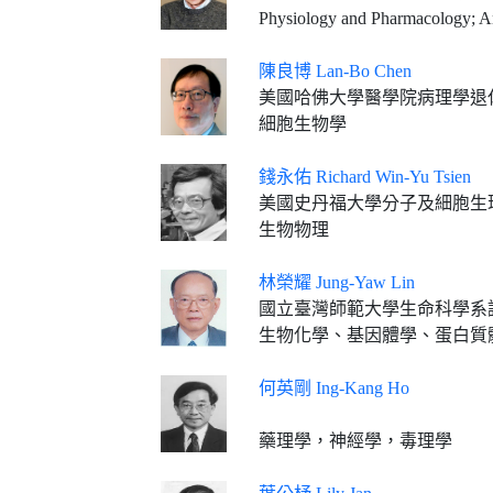
Physiology and Pharmacology; Anticancer and Anti
陳良博 Lan-Bo Chen
美國哈佛大學醫學院病理學退
細胞生物學
錢永佑 Richard Win-Yu Tsien
美國史丹福大學分子及細胞生理系Ge
生物物理
林榮耀 Jung-Yaw Lin
國立臺灣師範大學生命科學系
生物化學、基因體學、蛋白質
何英剛 Ing-Kang Ho
藥理學，神經學，毒理學