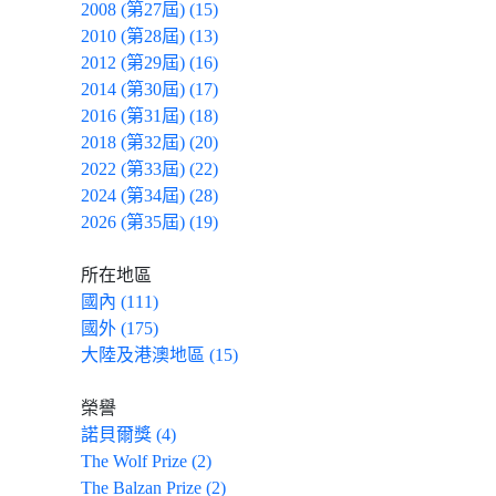
2008 (第27屆) (15)
2010 (第28屆) (13)
2012 (第29屆) (16)
2014 (第30屆) (17)
2016 (第31屆) (18)
2018 (第32屆) (20)
2022 (第33屆) (22)
2024 (第34屆) (28)
2026 (第35屆) (19)
所在地區
國內 (111)
國外 (175)
大陸及港澳地區 (15)
榮譽
諾貝爾獎 (4)
The Wolf Prize (2)
The Balzan Prize (2)