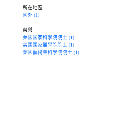
所在地區
國外 (1)
榮譽
美國國家科學院院士 (1)
美國國家醫學院院士 (1)
美國藝術與科學院院士 (1)