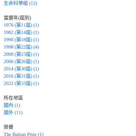
生命科學組 (12)
當選年(屆別)
1976 (第11屆) (1)
1982 (第14屆) (1)
1990 (第18屆) (1)
1998 (第22屆) (4)
2000 (第23屆) (1)
2006 (第26屆) (1)
2014 (第30屆) (1)
2016 (第31屆) (1)
2022 (第33屆) (1)
所在地區
國內 (1)
國外 (11)
榮譽
The Balzan Prize (1)