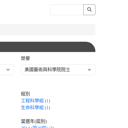
榮譽
組別
工程科學組 (1)
生命科學組 (1)
當選年(屆別)