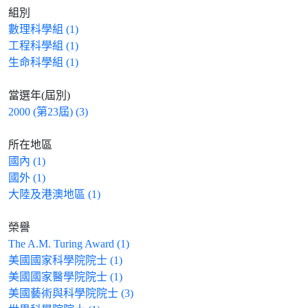
組別
數理科學組 (1)
工程科學組 (1)
生命科學組 (1)
當選年(屆別)
2000 (第23屆) (3)
所在地區
國內 (1)
國外 (1)
大陸及港澳地區 (1)
榮譽
The A.M. Turing Award (1)
美國國家科學院院士 (1)
美國國家醫學院院士 (1)
美國藝術與科學院院士 (3)